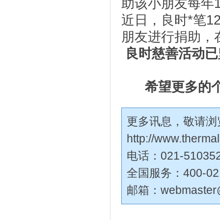
助该小朋友每年1
近日，良时*笔1
朋友进行捐助，在
良时
慈善活动
已
希望更多的
更多讯息，敬请浏
http://www.therma
电话：021-51035
全国服务：400-02
邮箱：
webmaster