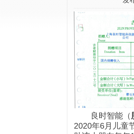
发布
良时智能（
2020年6月儿